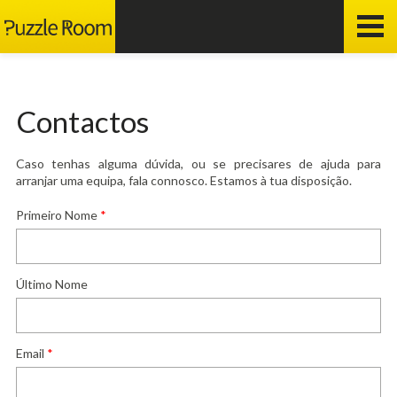
Contactos
Caso tenhas alguma dúvida, ou se precisares de ajuda para
arranjar uma equipa, fala connosco. Estamos à tua disposição.
Primeiro Nome
*
Último Nome
Email
*